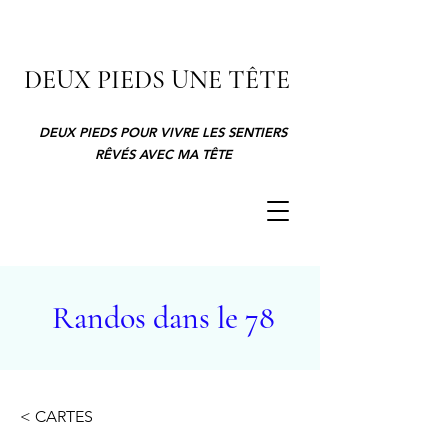
DEUX PIEDS UNE TÊTE
DEUX PIEDS POUR VIVRE LES SENTIERS
RÊVÉS AVEC MA TÊTE
Randos dans le 78
< CARTES