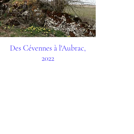
Des Cévennes à l'Aubrac,
2022