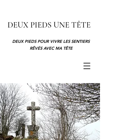
DEUX PIEDS UNE TÊTE
DEUX PIEDS POUR VIVRE LES SENTIERS
RÊVÉS AVEC MA TÊTE