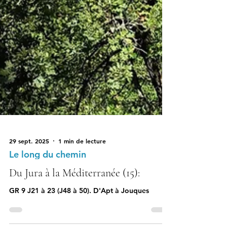
29 sept. 2025
1 min de lecture