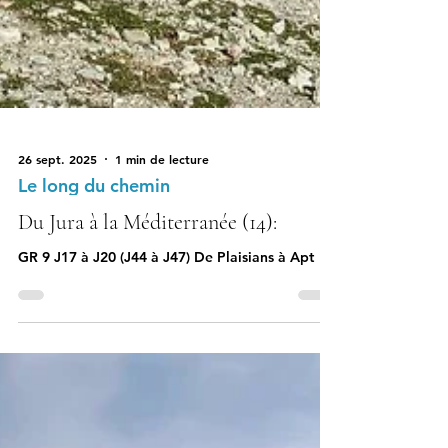
26 sept. 2025
1 min de lecture
Le long du chemin
Du Jura à la Méditerranée (14):