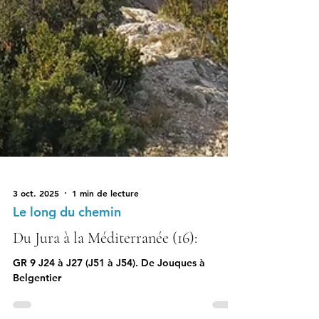
3 oct. 2025
1 min de lecture
Le long du chemin
Du Jura à la Méditerranée (16):