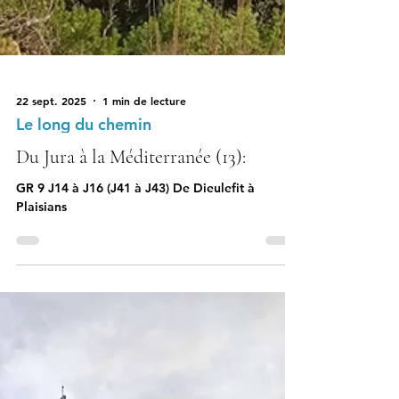
22 sept. 2025
1 min de lecture
Le long du chemin
Du Jura à la Méditerranée (13):