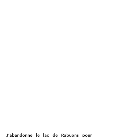
J’abandonne le lac de Rabuons pour 