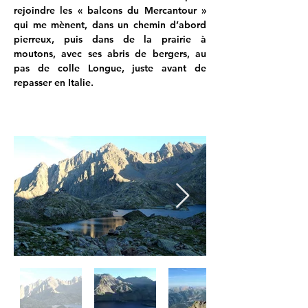
rejoindre les « balcons du Mercantour » 
qui me mènent, dans un chemin d’abord 
pierreux, puis dans de la prairie à 
moutons, avec ses abris de bergers, au 
pas de colle Longue, juste avant de 
repasser en Italie.