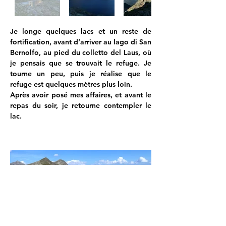
Je longe quelques lacs et un reste de 
fortification, avant d’arriver au lago di San 
Bernolfo, au pied du colletto del Laus, où 
je pensais que se trouvait le refuge. Je 
tourne un peu, puis je réalise que le 
refuge est quelques mètres plus loin.
Après avoir posé mes affaires, et avant le 
repas du soir, je retourne contempler le 
lac.