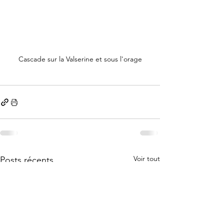
Cascade sur la Valserine et sous l'orage
Voir tout
Posts récents