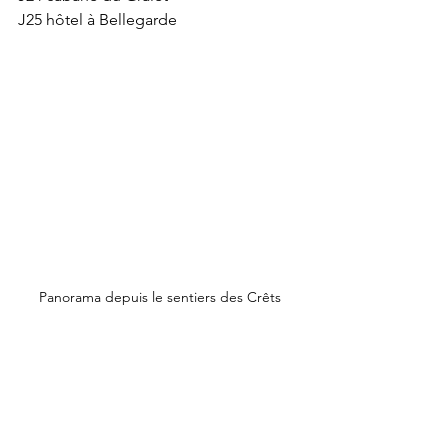
J25 hôtel à Bellegarde
Panorama depuis le sentiers des Crêts