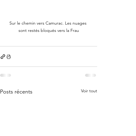
Sur le chemin vers Camurac. Les nuages 
sont restés bloqués vers la Frau
Voir tout
Posts récents