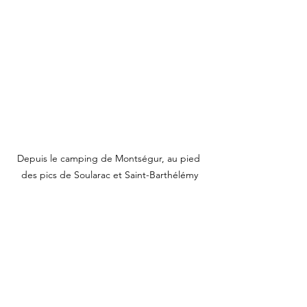
Depuis le camping de Montségur, au pied 
des pics de Soularac et Saint-Barthélémy