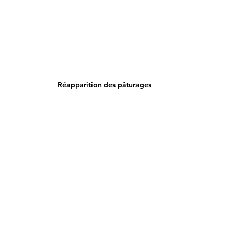
Réapparition des pâturages