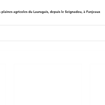
s plaines agricoles du Lauragais, depuis le Seignadou, à Fanjeaux