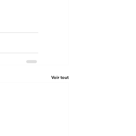
Voir tout