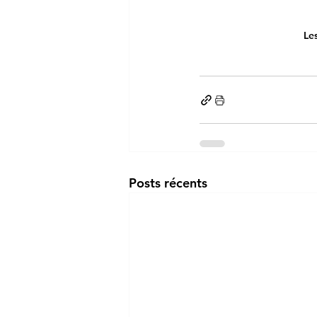
Le
Posts récents