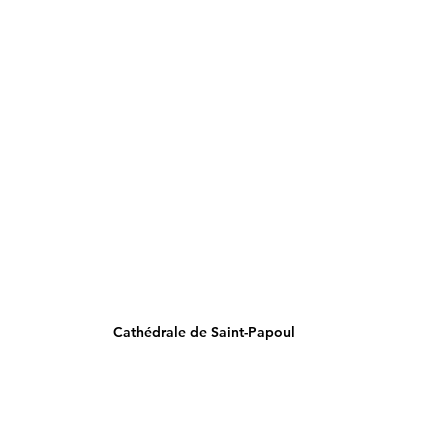
Cathédrale de Saint-Papoul