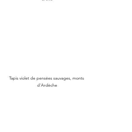
Tapis violet de pensées sauvages, monts 
d'Ardèche