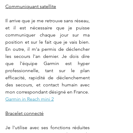
Communiquant satellite
Il arrive que je me retrouve sans réseau, 
et il est nécessaire que je puisse 
communiquer chaque jour sur ma 
position et sur le fait que je vais bien. 
En outre, il m'a permis de déclencher 
les secours l'an dernier. Je dois dire 
que l'équipe Garmin est hyper 
professionnelle, tant sur le plan 
efficacité, rapidité de déclenchement 
des secours, et contact humain avec 
mon correspondant désigné en France.
Garmin in Reach mini 2
Bracelet connecté
Je l'utilise avec ses fonctions réduites 