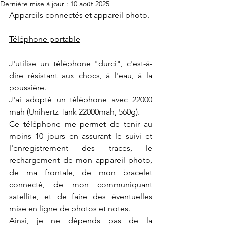
Dernière mise à jour :
10 août 2025
Appareils connectés et appareil photo.
Téléphone portable
J'utilise un téléphone "durci", c'est-à-
dire résistant aux chocs, à l'eau, à la 
poussière. 
J'ai adopté un téléphone avec 22000 
mah (Unihertz Tank 22000mah, 560g). 
Ce téléphone me permet de tenir au 
moins 10 jours en assurant le suivi et 
l'enregistrement des traces, le 
rechargement de mon appareil photo, 
de ma frontale, de mon bracelet 
connecté, de mon communiquant 
satellite, et de faire des éventuelles 
mise en ligne de photos et notes.
Ainsi, je ne dépends pas de la 