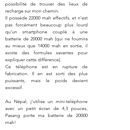
possibilité de trouver des lieux de 
recharge sur mon chemin.
Il possède 22000 mah effectifs, et n'est 
pas forcément beaucoup plus lourd 
qu'un smartphone couplé à une 
batterie de 20000 mah (qui ne fournira 
au mieux que 14000 mah en sortie, il 
existe des formules savantes pour 
expliquer cette différence). 
Ce téléphone est en rupture de 
fabrication. Il en est sorti des plus 
puissants, mais le poids devient 
excessif.
Au Népal, j'utilise un mini-teléphone 
avec un petit écran de 4,3 pouces, 
Pasang porte ma batterie de 20000 
mah!